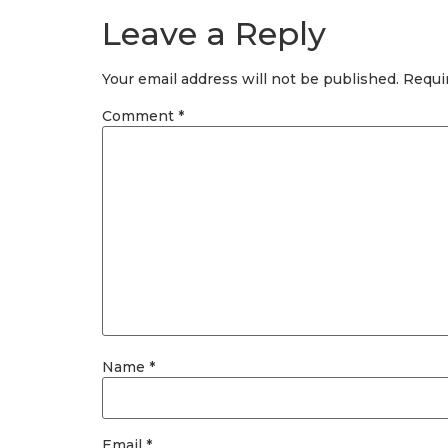
Leave a Reply
Your email address will not be published.
Requi
Comment
*
Name
*
Email
*