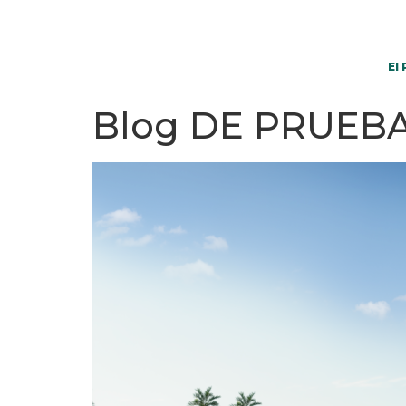
El
Blog DE PRUEB