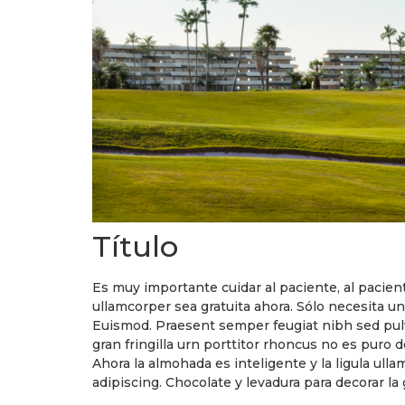
Título
Es muy importante cuidar al paciente, al pacien
ullamcorper sea gratuita ahora. Sólo necesita un 
Euismod. Praesent semper feugiat nibh sed pulvi
gran fringilla urn porttitor rhoncus no es puro
Ahora la almohada es inteligente y la ligula ulla
adipiscing. Chocolate y levadura para decorar la 